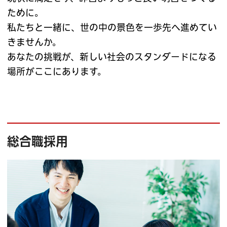
ために。
私たちと一緒に、世の中の景色を一歩先へ進めてい
きませんか。
あなたの挑戦が、新しい社会のスタンダードになる
場所がここにあります。
総合職採用