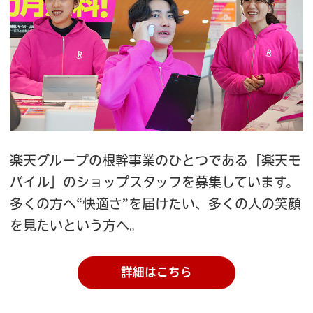
楽天グループの根幹事業のひとつである「楽天モ
バイル」のショップスタッフを募集しています。
多くの方へ“快適さ”を届けたい、多くの人の笑顔
を見たいという方へ。
詳細はこちら