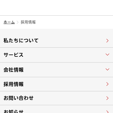
ホーム
採用情報
私たちについて
サービス
会社情報
採用情報
お問い合わせ
お知らせ