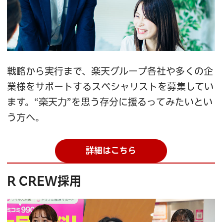
戦略から実行まで、楽天グループ各社や多くの企
業様をサポートするスペシャリストを募集してい
ます。“楽天力”を思う存分に援るってみたいとい
う方へ。
詳細はこちら
R CREW採用