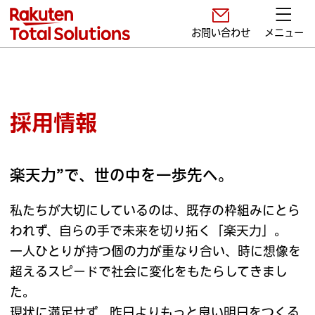
お問い合わせ
メニュー
採用情報
楽天力”で、世の中を一歩先へ。
私たちが大切にしているのは、既存の枠組みにとら
われず、自らの手で未来を切り拓く「楽天力」。
一人ひとりが持つ個の力が重なり合い、時に想像を
超えるスピードで社会に変化をもたらしてきまし
た。
現状に満足せず、昨日よりもっと良い明日をつくる