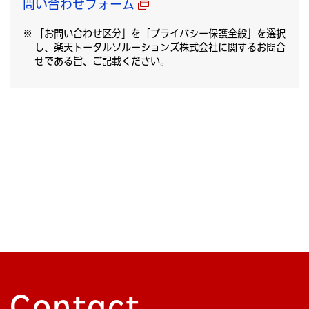
問い合わせフォーム
「お問い合わせ区分」を「プライバシー保護全般」を選択
し、楽天トータルソルーションズ株式会社に関するお問合
せである旨、ご記載ください。
Contact