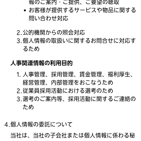
報のご案内・ご提供、ご要望の聴取
お客様が提供するサービスや物品に関する
問い合わせ対応
公的機関からの照会対応
個人情報の取扱いに関するお問合せに対応す
るため
人事関連情報の利用目的
人事管理、採用管理、賃金管理、福利厚生、
経営管理、内部管理をおこなうため
従業員採用活動における選考のため
選考のご案内等、採用活動に関するご連絡の
ため
個人情報の委託について
当社は、当社の子会社または個人情報に係わる秘