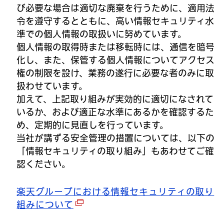
び必要な場合は適切な廃棄を行うために、適用法
令を遵守するとともに、高い情報セキュリティ水
準での個人情報の取扱いに努めています。
個人情報の取得時または移転時には、通信を暗号
化し、また、保管する個人情報についてアクセス
権の制限を設け、業務の遂行に必要な者のみに取
扱わせています。
加えて、上記取り組みが実効的に適切になされて
いるか、および適正な水準にあるかを確認するた
め、定期的に見直しを行っています。
当社が講ずる安全管理の措置については、以下の
「情報セキュリティの取り組み」もあわせてご確
認ください。
楽天グループにおける情報セキュリティの取り
組みについて