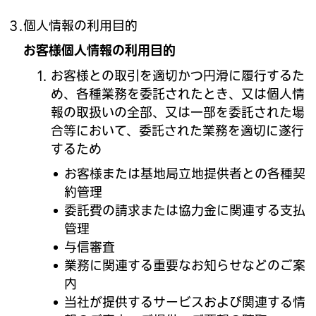
個人情報の利用目的
お客様個人情報の利用目的
お客様との取引を適切かつ円滑に履行するた
め、各種業務を委託されたとき、又は個人情
報の取扱いの全部、又は一部を委託された場
合等において、委託された業務を適切に遂行
するため
お客様または基地局立地提供者との各種契
約管理
委託費の請求または協力金に関連する支払
管理
与信審査
業務に関連する重要なお知らせなどのご案
内
当社が提供するサービスおよび関連する情