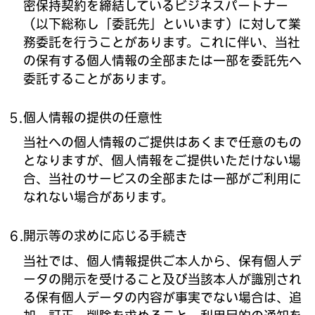
密保持契約を締結しているビジネスパートナー
（以下総称し「委託先」といいます）に対して業
務委託を行うことがあります。これに伴い、当社
の保有する個人情報の全部または一部を委託先へ
委託することがあります。
個人情報の提供の任意性
当社への個人情報のご提供はあくまで任意のもの
となりますが、個人情報をご提供いただけない場
合、当社のサービスの全部または一部がご利用に
なれない場合があります。
開示等の求めに応じる手続き
当社では、個人情報提供ご本人から、保有個人デ
ータの開示を受けること及び当該本人が識別され
る保有個人データの内容が事実でない場合は、追