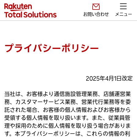
お問い合わせ
メニュー
プライバシーポリシー
2025年4月1日改定
当社は、お客様より通信施設管理業務、店舗運営業
務、カスタマーサービス業務、営業代行業務等を委
託された場合、お客様の個人情報およびお客様から
受領する個人情報を取り扱います。また、従業員管
理や採用のために個人情報を取り扱う場合がありま
す。本プライバシーポリシーは、これらの情報の利