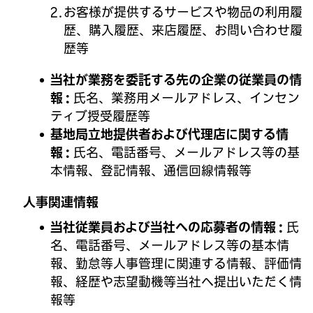
お客様が提供するサービスや物品の利用履
歴、購入履歴、来店履歴、お問い合わせ履
歴等
当社が業務を委託する先の企業の従業員の情
報
氏名、業務用メールアドレス、インセン
ティブ授受履歴等
基地局立地提供者および代理店に関する情
報
氏名、電話番号、メールアドレス等の基
本情報、登記情報、通信回線情報等
人事関連情報
当社従業員および当社への応募者の情報
氏
名、電話番号、メールアドレス等の基本情
報、勤怠等人事管理に関連する情報、評価情
報、経歴や志望動機等当社へ提出いただく情
報等