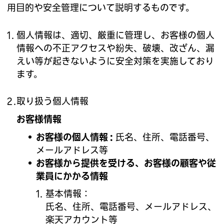
用目的や安全管理について説明するものです。
個人情報は、適切、厳重に管理し、お客様の個人
情報への不正アクセスや紛失、破壊、改ざん、漏
えい等が起きないように安全対策を実施しており
ます。
取り扱う個人情報
お客様情報
お客様の個人情報
氏名、住所、電話番号、
メールアドレス等
お客様から提供を受ける、お客様の顧客や従
業員にかかる情報
基本情報
氏名、住所、電話番号、メールアドレス、
楽天アカウント等