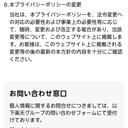
本プライバシーポリシーの変更
当社は、本プライバシーポリシーを、法令変更へ
の対応の必要性および事業上の必要性等に応じ
て、随時、変更および改正する場合があり、当該
変更等について、このウェブサイト上に掲載しま
す。お客様は、このウェブサイト上に掲載される
変更等の後の最新の本方針の内容を十分にご確認
ください。
お問い合わせ窓口
個人情報に関するお問合せにつきましては、以
下楽天グループの問い合わせフォームにて受付
けております。