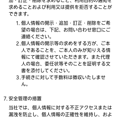
加・訂正・削除を求めること、利用目的の通知を
求めることおよび利用又は提供を拒否することが
できます。
個人情報の開示・追加・訂正・削除をご希
望の場合は、下記、お問い合わせ窓口にご
連絡ください。
個人情報の開示等の求めをする方が、ご本
人であることを、ご本人のみが知りえる情
報にて確認させていただきます。また代理
人の場合、委任状等そのことを証明する文
書を添付してください。
手続きに対して手数料は徴収いたしませ
ん。
安全管理の措置
当社では、個人情報に対する不正アクセスまたは
漏洩を防止し、個人情報の正確性を維持し、およ