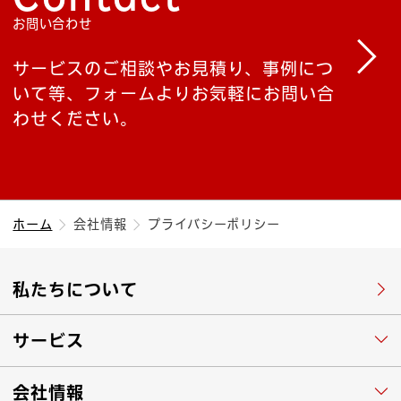
お問い合わせ
サービスのご相談やお見積り、事例につ
いて等、フォームよりお気軽にお問い合
わせください。
ホーム
会社情報
プライバシーポリシー
私たちについて
サービス
会社情報