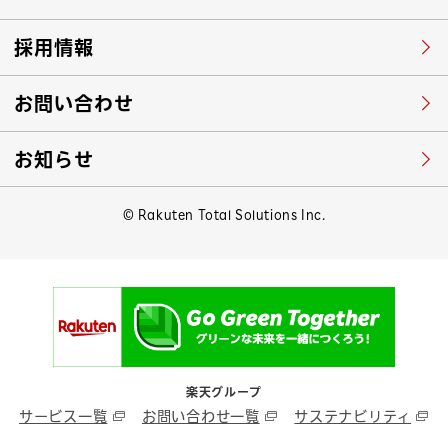
採用情報
お問い合わせ
お知らせ
© Rakuten Total Solutions Inc.
楽天グループ
サービス一覧
お問い合わせ一覧
サステナビリティ