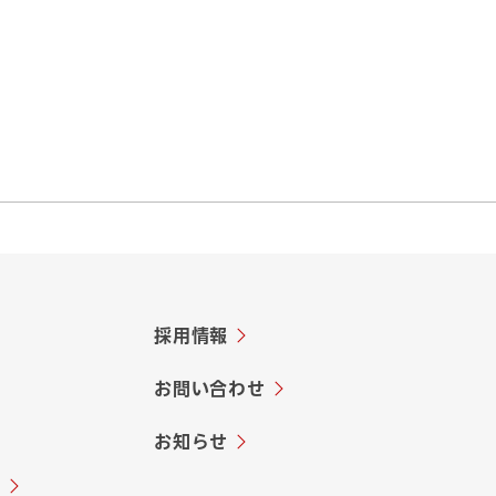
扱いの全部、又は一部を委託され
採用情報
お問い合わせ
お知らせ
ー