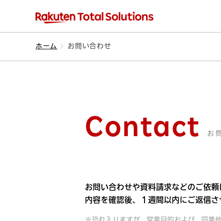
ホーム
お問い合わせ
Contact
お
お問い合わせや資料請求などのご依頼
内容を確認後、１週間以内にご返信さ
※恐れ入りますが、営業目的および、同業