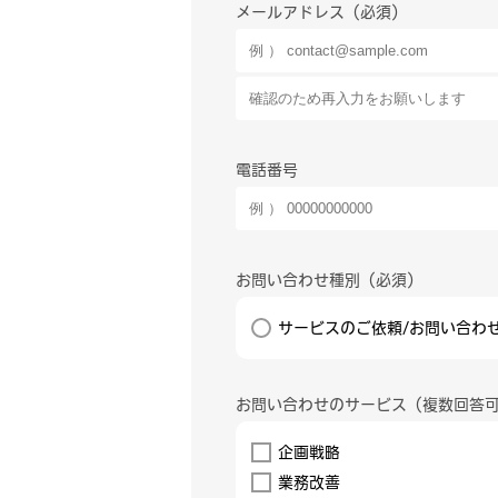
メールアドレス
電話番号
お問い合わせ種別
サービスのご依頼/お問い合わ
お問い合わせのサービス（複数回答
企画戦略
業務改善