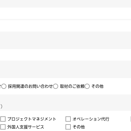
せ
採用関連のお問い合わせ
取材のご依頼
その他
可）
プロジェクトマネジメント
オペレーション代行
外国人支援サービス
その他