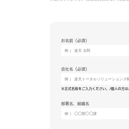
お名前
会社名
※正式名称をご入力ください。/個人の方は
部署名、組織名