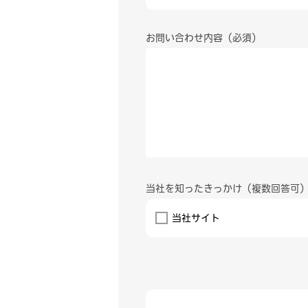
お問い合わせ内容
当社を知ったきっかけ（複数回答可
当社サイト