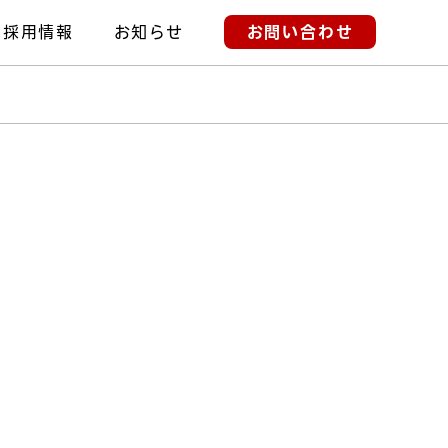
採用情報
お知らせ
お問い合わせ
クセス
ポリシー