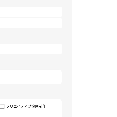
クリエイティブ企画制作