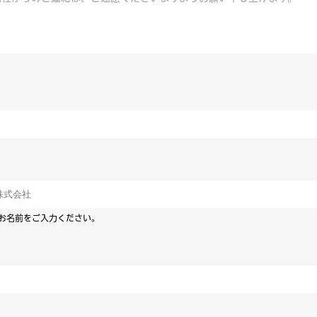
お名前をご入力ください。