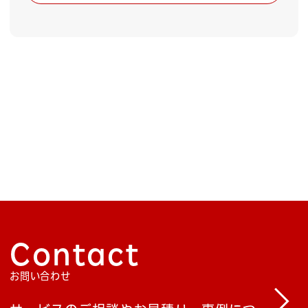
Contact
お問い合わせ