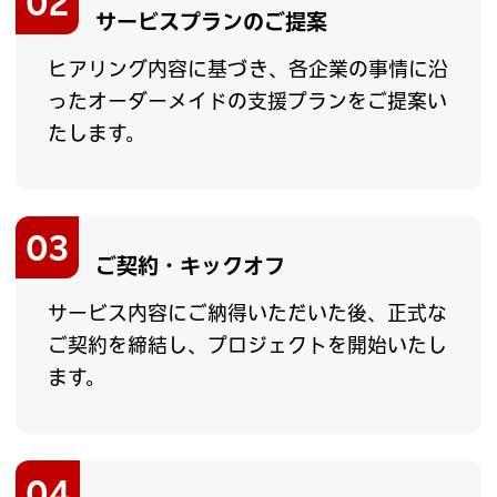
02
サービスプランのご提案
ヒアリング内容に基づき、各企業の事情に沿
ったオーダーメイドの支援プランをご提案い
たします。
03
ご契約・キックオフ
サービス内容にご納得いただいた後、正式な
ご契約を締結し、プロジェクトを開始いたし
ます。
04