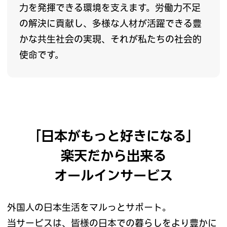
力を発揮できる環境を支えます。労働力不足
の解決に貢献し、多様な人材が活躍できる豊
かな共生社会の実現、それが私たちの社会的
使命です。
「日本がもっと好きになる」
楽天だから出来る
オールインサービス
外国人の日本生活をマルっとサポート。
当サービスは、皆様の日本での暮らしをより豊かに