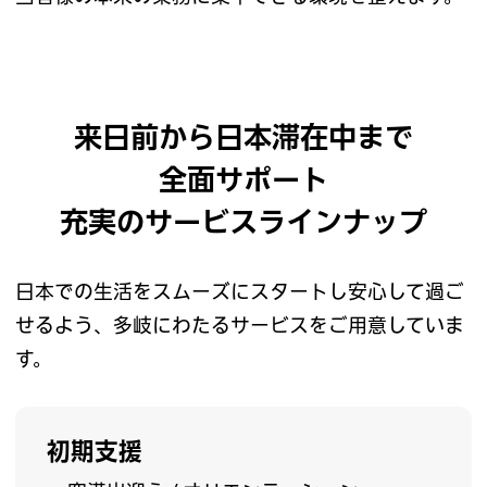
来日前から日本滞在中まで
全面サポート
充実のサービスラインナップ
日本での生活をスムーズにスタートし安心して過ご
せるよう、
多岐にわたるサービスをご用意していま
す。
初期支援