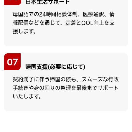
日本生活サポート
母国語での24時間相談体制、医療通訳、情
報配信などを通じて、定着とQOL向上を支
援します。
07
帰国支援(必要に応じて)
契約満了に伴う帰国の際も、スムーズな行政
手続きや身の回りの整理を最後までサポート
いたします。