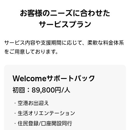
お客様のニーズに合わせた
サービスプラン
サービス内容や支援期間に応じて、柔軟な料金体系
をご用意しております。
Welcomeサポートパック
初回：89,800円/人
・空港お出迎え
・生活オリエンテーション
・住民登録/口座開設同行