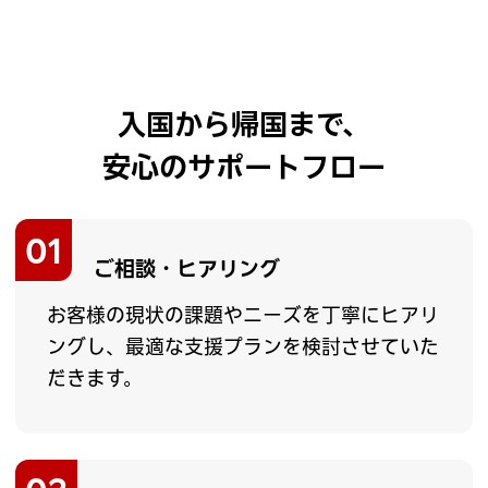
入国から帰国まで、
安心のサポートフロー
01
ご相談・ヒアリング
お客様の現状の課題やニーズを丁寧にヒアリ
ングし、最適な支援プランを検討させていた
だきます。