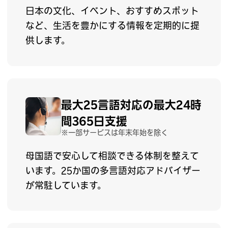
日本の文化、イベント、おすすめスポット
など、生活を豊かにする情報を定期的に提
供します。
最大25言語対応の
最大24時
間365日支援
※一部サービスは年末年始を除く
母国語で安心して相談できる体制を整えて
います。25か国の多言語対応アドバイザー
が常駐しています。