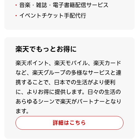
音楽・雑誌・電子書籍配信サービス
イベントチケット手配代行
楽天でもっとお得に
楽天ポイント、楽天モバイル、楽天カード
など、楽天グループの多様なサービスと連
携することで、日本での生活がより便利
に、よりお得に提供します。日々の生活の
あらゆるシーンで楽天がパートナーとなり
ます。
詳細はこちら