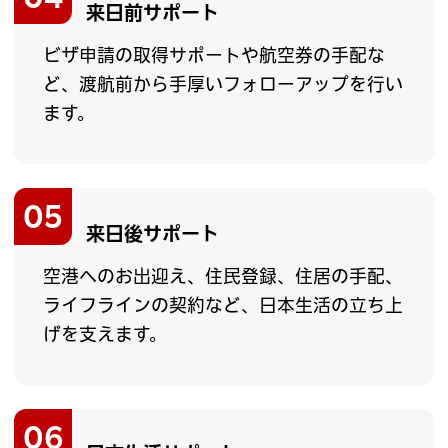
来日前サポート
ビザ申請の取得サポートや航空券の手配な
ど、渡航前から手厚いフォローアップを行い
ます。
05
来日後サポート
空港へのお出迎え、住民登録、住居の手配、
ライフラインの契約など、日本生活の立ち上
げを支えます。
06