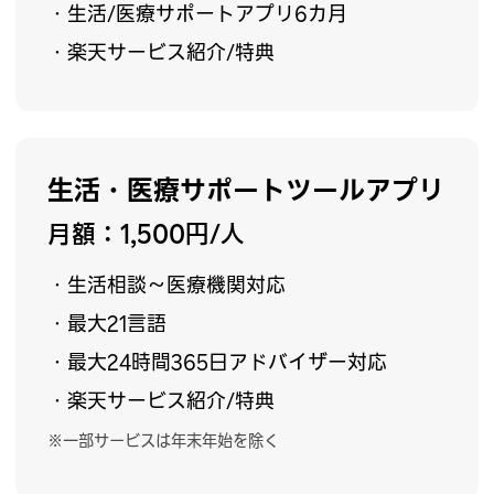
・生活/医療サポートアプリ6カ月
・楽天サービス紹介/特典
生活・医療サポートツールアプリ
月額：1,500円/人
・生活相談〜医療機関対応
・最大21言語
・最大24時間365日アドバイザー対応
・楽天サービス紹介/特典
※一部サービスは年末年始を除く