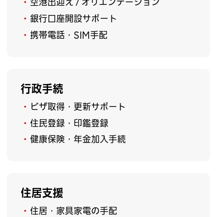
空港出迎え / オリエンテーション
銀行口座開設サポート
携帯電話・SIM手配
行政手続
ビザ取得・更新サポート
住民登録・印鑑登録
健康保険・年金加入手続
住居支援
住居・家具家電の手配