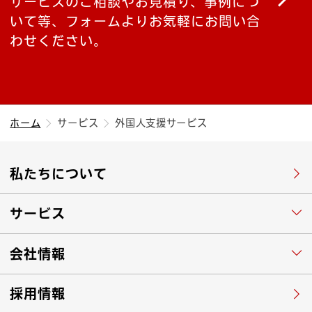
サービスのご相談やお見積り、事例につ
いて等、フォームよりお気軽にお問い合
わせください。
ホーム
サービス
外国人支援サービス
私たちについて
サービス
会社情報
採用情報