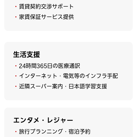
賃貸契約交渉サポート
家賃保証サービス提供
生活支援
24時間365日の医療通訳
インターネット・電気等のインフラ手配
近隣スーパー案内・日本語学習支援
エンタメ・レジャー
旅行プランニング・宿泊予約