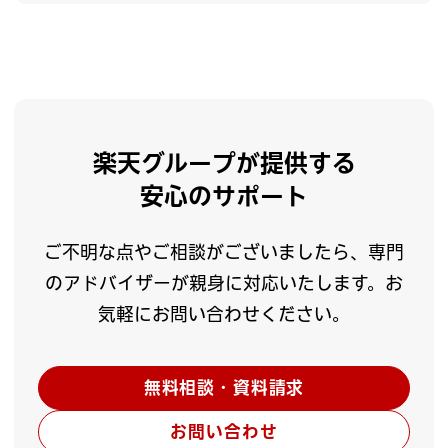
楽天グループが提供する
安心のサポート
ご不明な点やご相談がございましたら、専門
のアドバイザーが親身に対応いたします。お
気軽にお問い合わせください。
無料相談・資料請求
お問い合わせ