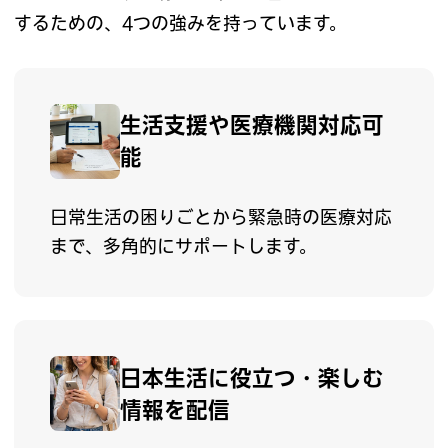
するための、
4つの強みを持っています。
生活支援や医療機関対応可
能
日常生活の困りごとから緊急時の医療対応
まで、多角的にサポートします。
日本生活に役立つ・
楽しむ
情報を配信