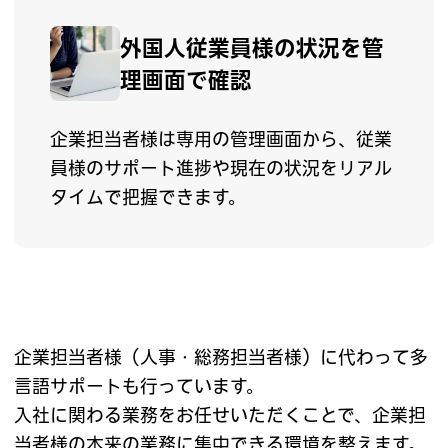
外国人従業員様の状況を
管
理画面で確認
企業担当者様は専用の管理画面から、従業
員様のサポート進捗や現在の状況をリアル
タイムで把握できます。
企業担当者様（人事・総務担当者様）に代わって多
言語サポートも行っています。
入社に関わる業務をお任せいただくことで、企業担
当者様の本来の業務に集中できる環境を整えます。