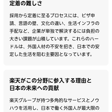
定着の難しさ
採用から定着に至るプロセスには、ビザ申
請、言語の壁、文化の違い、生活インフラの
手配など、企業が単独で解決するには負担の
大きい課題が山積しています。これらのハー
ドルは、外国人材の不安を招き、日本での安
定した生活を阻む主要因となっています。
楽天がこの分野に参入する理由と
日本の未来への貢献
楽天グループが持つ多角的なサービスとノウ
ハウを活用し、日本で働く外国人が最大限の