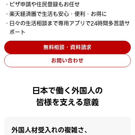
ビザ申請や住民登録もお任せ
楽天経済圏で生活も安心・便利・お得に
日々の生活相談まで専用アプリで24時間多言語サ
ポート
無料相談・資料請求
お問い合わせ
日本で働く外国人の
皆様を支える意義
外国人材受入れの複雑さ、