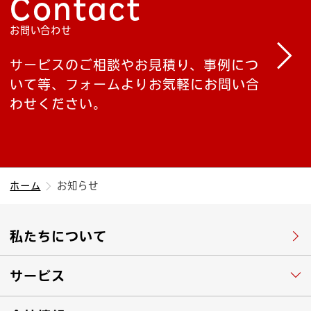
Contact
お問い合わせ
サービスのご相談やお見積り、事例につ
いて等、フォームよりお気軽にお問い合
わせください。
ホーム
お知らせ
私たちについて
サービス