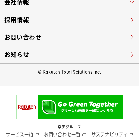
会社情報
採用情報
お問い合わせ
お知らせ
© Rakuten Total Solutions Inc.
楽天グループ
サービス一覧
お問い合わせ一覧
サステナビリティ