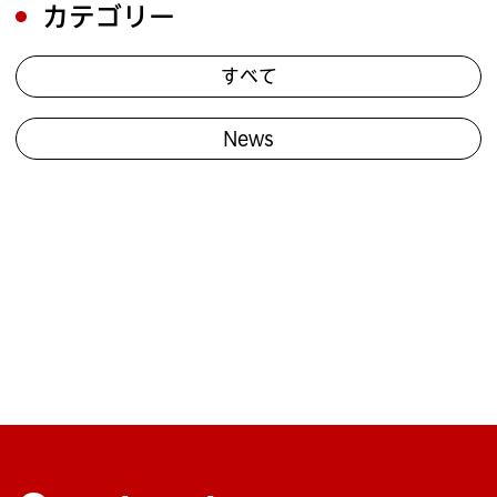
カテゴリー
すべて
News