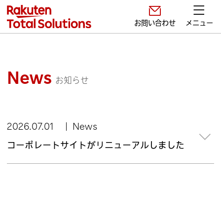
お問い合わせ
メニュー
News
お知らせ
2026.07.01
News
コーポレートサイトがリニューアルしました